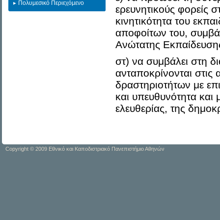
Πολυμεσικό Περιεχόμενο
ερευνητικούς φορείς σ
κινητικότητα του εκπα
αποφοίτων του, συμβ
Ανώτατης Εκπαίδευσης
στ) να συμβάλει στη 
ανταποκρίνονται στις
δραστηριοτήτων με επι
και υπευθυνότητα και μ
ελευθερίας, της δημοκ
Copyright © 2009 Εθνικό και Καποδιστριακό Πανεπιστήμιο Αθηνών