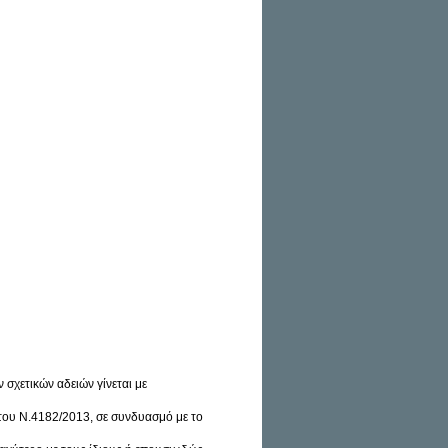
 σχετικών αδειών γίνεται με
 του Ν.4182/2013, σε συνδυασμό με το