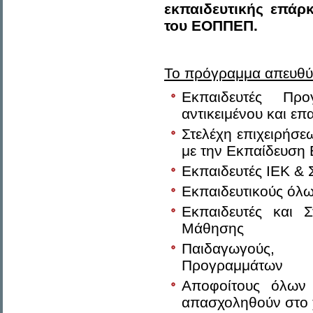
εκπαιδευτικής επάρ
του ΕΟΠΠΕΠ.
Το πρόγραμμα απευθύν
Εκπαιδευτές Πρ
αντικειμένου και επ
Στελέχη επιχειρήσ
με την Εκπαίδευση
Εκπαιδευτές ΙΕΚ & 
Εκπαιδευτικούς όλ
Εκπαιδευτές και Σ
Μάθησης
Παιδαγωγούς, 
Προγραμμάτων
Αποφοίτους όλων 
απασχοληθούν στο 